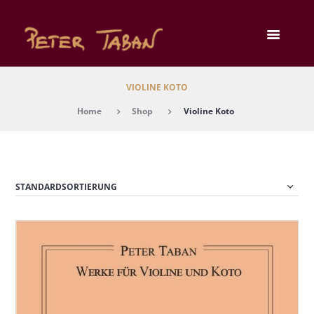
VIOLINE KOTO
Home
Shop
Violine Koto