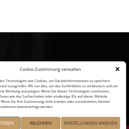
Cookie-Zustimmung verwalten
en Technologien wie Cookies, um Geräteinformationen zu speichern
rauf zuzugreifen. Wir tun dies, um das Surferlebnis zu verbessern und um
erte Werbung anzuzeigen. Wenn Sie diesen Technologien zustimmen,
Daten wie das Surfverhalten oder eindeutige IDs auf dieser Website
. Wenn Sie Ihre Zustimmung nicht erteilen oder zurückziehen, können
unktionen beeinträchtigt werden.
TIEREN
ABLEHNEN
EINSTELLUNGEN ANSEHEN