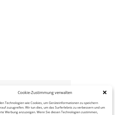
Cookie-Zustimmung verwalten
en Technologien wie Cookies, um Geräteinformationen zu speichern
rauf zuzugreifen. Wir tun dies, um das Surferlebnis zu verbessern und um
erte Werbung anzuzeigen. Wenn Sie diesen Technologien zustimmen,