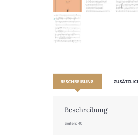
BESCHREIBUNG
ZUSÄTZLIC
Beschreibung
Sei­ten: 40