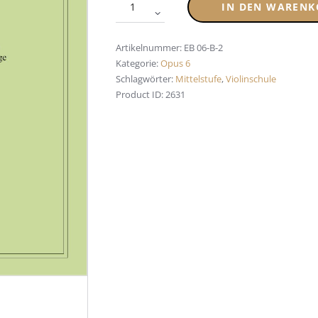
IN DEN WARENK
Artikelnummer:
EB 06-B-2
Kategorie:
Opus 6
Schlagwörter:
Mittelstufe
,
Violinschule
Product ID:
2631