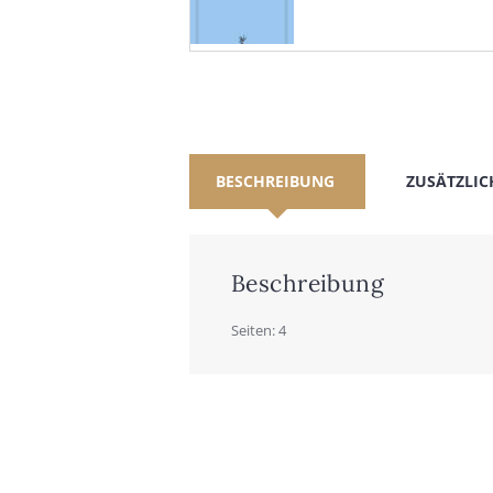
BESCHREIBUNG
ZUSÄTZLIC
Beschreibung
Sei­ten: 4